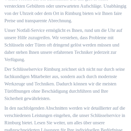
versteckten Gebühren oder unerwarteten Aufschläge.​ Unabhängig
von der Uhrzeit oder dem Ort in Rimburg bieten wir Ihnen faire
Preise und transparente Abrechnung.
Unser Notfall-Service ermöglicht es Ihnen, rund um die Uhr auf
unsere Hilfe zuzugreifen.​ Wir verstehen, dass Probleme mit
Schlüsseln oder Türen oft dringend gelöst werden müssen und
daher stehen Ihnen unsere erfahrenen Techniker jederzeit zur
Verfügung.​
Der Schlüsselservice Rimburg zeichnet sich nicht nur durch seine
fachkundigen Mitarbeiter aus, sondern auch durch modernste
Werkzeuge und Techniken. Dadurch können wir die meisten
Türöffnungen ohne Beschädigung durchführen und Ihre
Sicherheit gewährleisten.​
In den nachfolgenden Abschnitten werden wir detaillierter auf die
verschiedenen Leistungen eingehen, die unser Schlüsselservice in
Rimburg bietet.​ Lesen Sie weiter, um alles über unsere
maßgeschneiderten Lösungen für Ihre individuellen Bedürfnisse