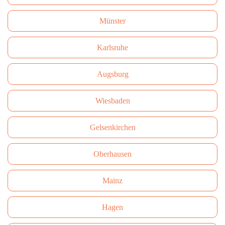
Münster
Karlsruhe
Augsburg
Wiesbaden
Gelsenkirchen
Oberhausen
Mainz
Hagen