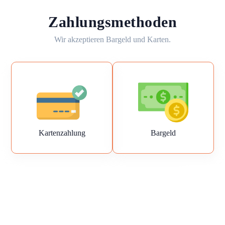
Zahlungsmethoden
Wir akzeptieren Bargeld und Karten.
Kartenzahlung
Bargeld