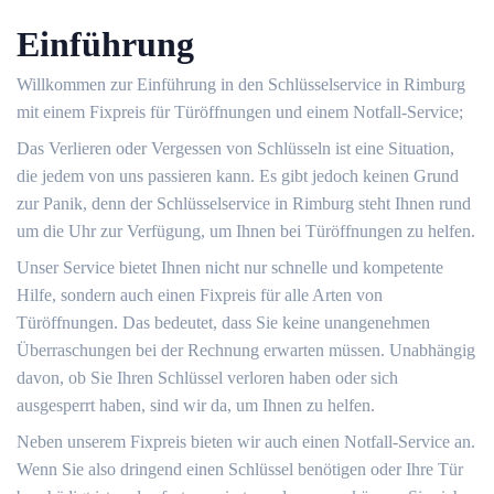
Einführung
Willkommen zur Einführung in den Schlüsselservice in Rimburg
mit einem Fixpreis für Türöffnungen und einem Notfall-Service;
Das Verlieren oder Vergessen von Schlüsseln ist eine Situation,
die jedem von uns passieren kann.​ Es gibt jedoch keinen Grund
zur Panik, denn der Schlüsselservice in Rimburg steht Ihnen rund
um die Uhr zur Verfügung, um Ihnen bei Türöffnungen zu helfen.​
Unser Service bietet Ihnen nicht nur schnelle und kompetente
Hilfe, sondern auch einen Fixpreis für alle Arten von
Türöffnungen.​ Das bedeutet, dass Sie keine unangenehmen
Überraschungen bei der Rechnung erwarten müssen.​ Unabhängig
davon, ob Sie Ihren Schlüssel verloren haben oder sich
ausgesperrt haben, sind wir da, um Ihnen zu helfen.​
Neben unserem Fixpreis bieten wir auch einen Notfall-Service an.​
Wenn Sie also dringend einen Schlüssel benötigen oder Ihre Tür