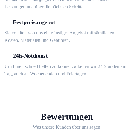
Leistungen und über die nächsten Schritte.
Festpreisangebot
Sie erhalten von uns ein günstiges Angebot mit sämtlichen
Kosten, Materialen und Gebühren.
24h-Notdienst
Um Ihnen schnell helfen zu können, arbeiten wir 24 Stunden am
Tag, auch an Wochenenden und Feiertagen.
Bewertungen
Was unsere Kunden über uns sagen.