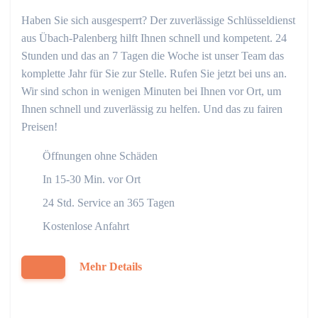
Haben Sie sich ausgesperrt? Der zuverlässige Schlüsseldienst
aus Übach-Palenberg hilft Ihnen schnell und kompetent. 24
Stunden und das an 7 Tagen die Woche ist unser Team das
komplette Jahr für Sie zur Stelle. Rufen Sie jetzt bei uns an.
Wir sind schon in wenigen Minuten bei Ihnen vor Ort, um
Ihnen schnell und zuverlässig zu helfen. Und das zu fairen
Preisen!
Öffnungen ohne Schäden
In 15-30 Min. vor Ort
24 Std. Service an 365 Tagen
Kostenlose Anfahrt
Mehr Details