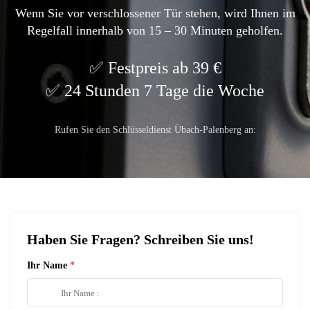
Wenn Sie vor verschlossener Tür stehen, wird Ihnen im
Regelfall innerhalb von 15 – 30 Minuten geholfen.
Festpreis ab 39 €
24 Stunden 7 Tage die Woche
Rufen Sie den Schlüsseldienst Übach-Palenberg an:
Haben Sie Fragen? Schreiben Sie uns!
Ihr Name