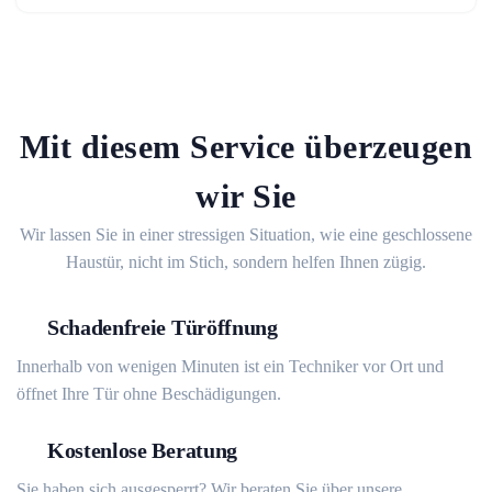
Mit diesem Service überzeugen
wir Sie
Wir lassen Sie in einer stressigen Situation, wie eine geschlossene
Haustür, nicht im Stich, sondern helfen Ihnen zügig.
Schadenfreie Türöffnung
Innerhalb von wenigen Minuten ist ein Techniker vor Ort und
öffnet Ihre Tür ohne Beschädigungen.
Kostenlose Beratung
Sie haben sich ausgesperrt? Wir beraten Sie über unsere