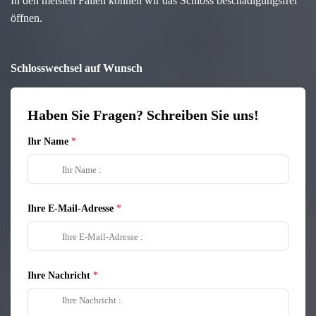
In den meisten Fällen können wir das Schloss beschädigungsfrei
öffnen.
Schlosswechsel auf Wunsch
Haben Sie Fragen? Schreiben Sie uns!
Ihr Name
Ihre E-Mail-Adresse
Ihre Nachricht