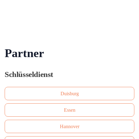
Partner
Schlüsseldienst
Duisburg
Essen
Hannover