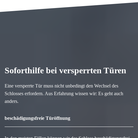
Soforthilfe bei versperrten Türen
Eine versperrte Tür muss nicht unbedingt den Wechsel des
Schlosses erfordern. Aus Erfahrung wissen wir: Es geht auch
anders.
beschädigungsfreie Türöffnung