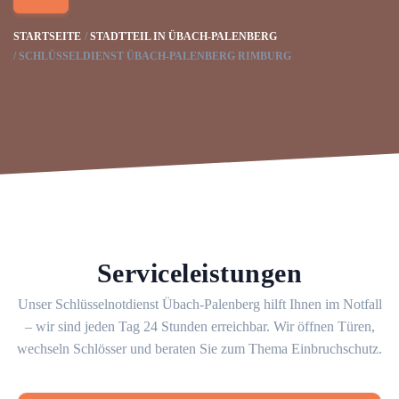
STARTSEITE
STADTTEIL IN ÜBACH-PALENBERG
SCHLÜSSELDIENST ÜBACH-PALENBERG RIMBURG
Serviceleistungen
Unser Schlüsselnotdienst Übach-Palenberg hilft Ihnen im Notfall
– wir sind jeden Tag 24 Stunden erreichbar. Wir öffnen Türen,
wechseln Schlösser und beraten Sie zum Thema Einbruchschutz.