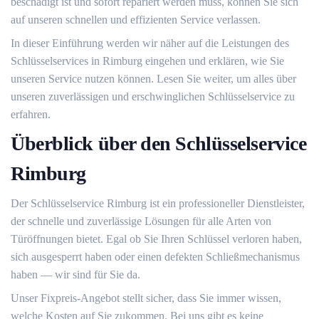
beschädigt ist und sofort repariert werden muss, können Sie sich
auf unseren schnellen und effizienten Service verlassen.​
In dieser Einführung werden wir näher auf die Leistungen des
Schlüsselservices in Rimburg eingehen und erklären, wie Sie
unseren Service nutzen können. Lesen Sie weiter, um alles über
unseren zuverlässigen und erschwinglichen Schlüsselservice zu
erfahren.​
Überblick über den Schlüsselservice
Rimburg
Der Schlüsselservice Rimburg ist ein professioneller Dienstleister,
der schnelle und zuverlässige Lösungen für alle Arten von
Türöffnungen bietet.​ Egal ob Sie Ihren Schlüssel verloren haben,
sich ausgesperrt haben oder einen defekten Schließmechanismus
haben ― wir sind für Sie da.
Unser Fixpreis-Angebot stellt sicher, dass Sie immer wissen,
welche Kosten auf Sie zukommen.​ Bei uns gibt es keine