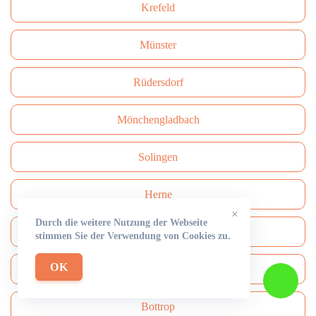
Krefeld
Münster
Rüdersdorf
Mönchengladbach
Solingen
Herne
×
Durch die weitere Nutzung der Webseite
Neuss
stimmen Sie der Verwendung von Cookies zu.
OK
Paderborn
Bottrop