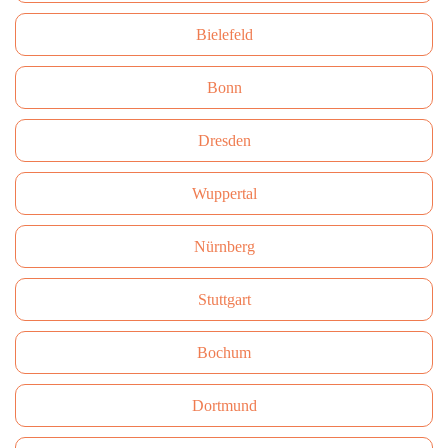
Bielefeld
Bonn
Dresden
Wuppertal
Nürnberg
Stuttgart
Bochum
Dortmund