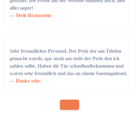
geöffnet. Die Preise auf der Website stimmen auch, also
alles super!
Meik Braunstein
Sehr freundliches Personal. Der Preis der am Telefon
gemacht wurde, qar auxh am ende der Preis den ich
zahlen sollte. Haben die Tür schnellaufbekommen und
waren sehr freundlich und das an einem Sonntagabend.
Danke sehr.