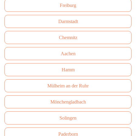
Freiburg
Darmstadt
Сhemnitz
Aachen
Hamm
Mülheim an der Ruhr
Mönchengladbach
Solingen
Paderborn