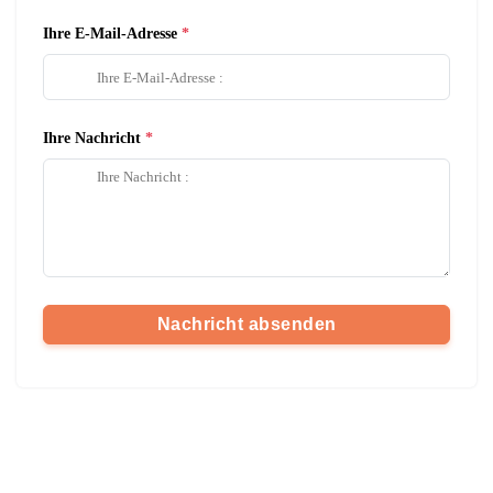
Ihre E-Mail-Adresse
Ihre Nachricht
Nachricht absenden