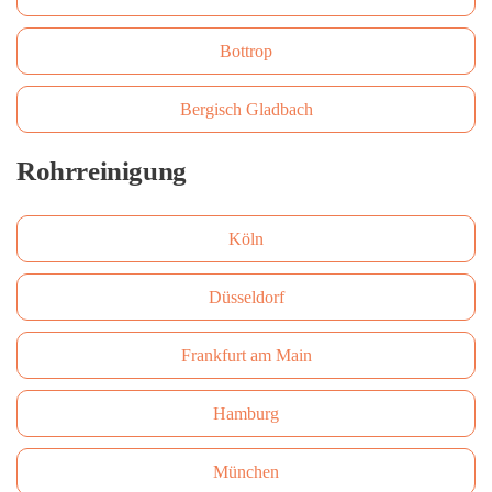
Bottrop
Bergisch Gladbach
Rohrreinigung
Köln
Düsseldorf
Frankfurt am Main
Hamburg
München