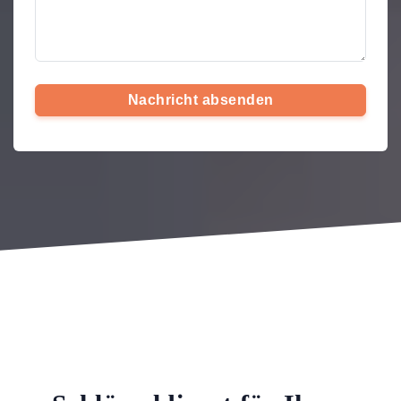
Nachricht absenden