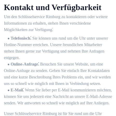
Kontakt und Verfügbarkeit
Um den Schlüsselservice Rimburg zu kontaktieren oder weitere
Informationen zu erhalten, stehen Ihnen verschiedene
Möglichkeiten zur Verfügung⁚
Telefonisch⁚
Sie können uns rund um die Uhr unter unserer
Hotline-Nummer erreichen.​ Unsere freundlichen Mitarbeiter
stehen Ihnen gerne zur Verfügung und nehmen Ihre Anfragen
entgegen.​
Online-Anfrage⁚
Besuchen Sie unsere Website, um eine
Online-Anfrage zu senden.​ Geben Sie einfach Ihre Kontaktdaten
und eine kurze Beschreibung Ihres Problems ein, und wir werden
uns so schnell wie möglich mit Ihnen in Verbindung setzen.​
E-Mail⁚
Wenn Sie lieber per E-Mail kommunizieren möchten,
können Sie uns jederzeit eine Nachricht an unsere E-Mail-Adresse
senden. Wir antworten so schnell wie möglich auf Ihre Anliegen.​
Unser Schlüsselservice Rimburg ist für Sie rund um die Uhr