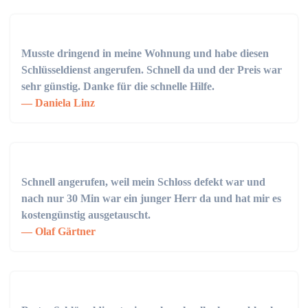
Musste dringend in meine Wohnung und habe diesen
Schlüsseldienst angerufen. Schnell da und der Preis war
sehr günstig. Danke für die schnelle Hilfe.
Daniela Linz
Schnell angerufen, weil mein Schloss defekt war und
nach nur 30 Min war ein junger Herr da und hat mir es
kostengünstig ausgetauscht.
Olaf Gärtner