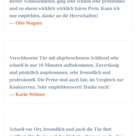
Bester Schlüsseldienst, ging sehr schnell sehr problemlos
und zu einem wirklich wirklich fairen Preis. Kann ich
nur empfehlen, danke an die Herrschaften!
Otto Wagner
Verschlossene Tür mit abgebrochenem Schlüssel sehr
schnell in nur 10 Minuten aufbekommen. Zuverlässig
und pünktlich angekommen, sehr freundlich und
professionell. Die Preise sind auch fair, im Vergleich zur
Konkurrenz. Sehr empfehlenswert! Danke euch!
Karin Wehner
Schnell vor Ort, freundlich und auch die Tür flott