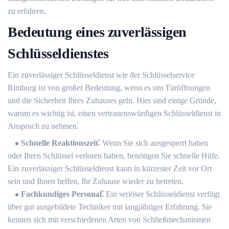
zu erfahren.​
Bedeutung eines zuverlässigen
Schlüsseldienstes
Ein zuverlässiger Schlüsseldienst wie der Schlüsselservice
Rimburg ist von großer Bedeutung, wenn es um Türöffnungen
und die Sicherheit Ihres Zuhauses geht. Hier sind einige Gründe,
warum es wichtig ist, einen vertrauenswürdigen Schlüsseldienst in
Anspruch zu nehmen⁚
Schnelle Reaktionszeit⁚
Wenn Sie sich ausgesperrt haben
oder Ihren Schlüssel verloren haben, benötigen Sie schnelle Hilfe.​
Ein zuverlässiger Schlüsseldienst kann in kürzester Zeit vor Ort
sein und Ihnen helfen, Ihr Zuhause wieder zu betreten.
Fachkundiges Personal⁚
Ein seriöser Schlüsseldienst verfügt
über gut ausgebildete Techniker mit langjähriger Erfahrung.​ Sie
kennen sich mit verschiedenen Arten von Schließmechanismen