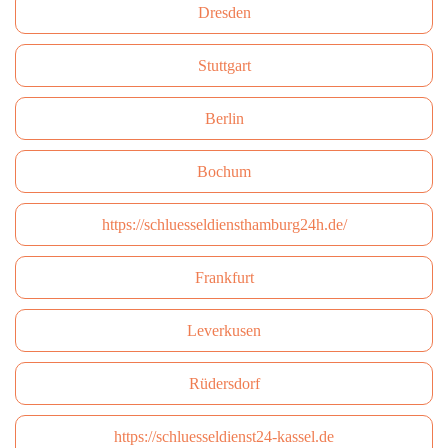
Dresden
Stuttgart
Berlin
Bochum
https://schluesseldiensthamburg24h.de/
Frankfurt
Leverkusen
Rüdersdorf
https://schluesseldienst24-kassel.de