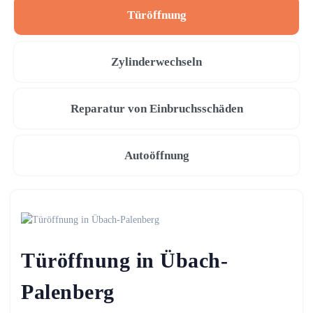
Türöffnung
Zylinderwechseln
Reparatur von Einbruchsschäden
Autoöffnung
Türöffnung in Übach-
Palenberg