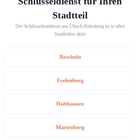
Schlüsseldienst für Ihren
Stadtteil
Der Schlüsselnotdienst aus Übach-Palenberg ist in allen
Stadtteilen aktiv
Boscheln
Frelenberg
Holthausen
Marienberg