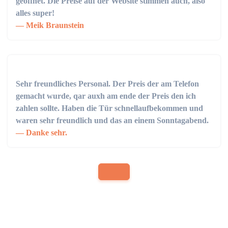
geöffnet. Die Preise auf der Website stimmen auch, also
alles super!
Meik Braunstein
Sehr freundliches Personal. Der Preis der am Telefon
gemacht wurde, qar auxh am ende der Preis den ich
zahlen sollte. Haben die Tür schnellaufbekommen und
waren sehr freundlich und das an einem Sonntagabend.
Danke sehr.