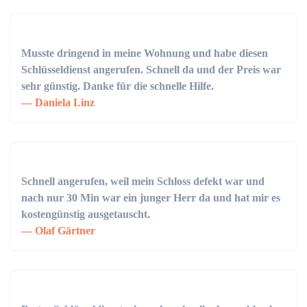
Musste dringend in meine Wohnung und habe diesen
Schlüsseldienst angerufen. Schnell da und der Preis war
sehr günstig. Danke für die schnelle Hilfe.
Daniela Linz
Schnell angerufen, weil mein Schloss defekt war und
nach nur 30 Min war ein junger Herr da und hat mir es
kostengünstig ausgetauscht.
Olaf Gärtner