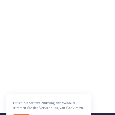
×
Durch die weitere Nutzung der Webseite
stimmen Sie der Verwendung von Cookies zu.