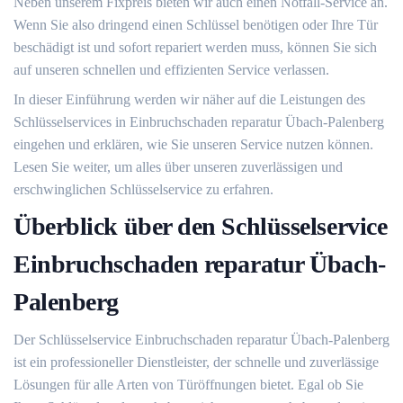
Neben unserem Fixpreis bieten wir auch einen Notfall-Service an.​
Wenn Sie also dringend einen Schlüssel benötigen oder Ihre Tür
beschädigt ist und sofort repariert werden muss, können Sie sich
auf unseren schnellen und effizienten Service verlassen.​
In dieser Einführung werden wir näher auf die Leistungen des
Schlüsselservices in Einbruchschaden reparatur Übach-Palenberg
eingehen und erklären, wie Sie unseren Service nutzen können.
Lesen Sie weiter, um alles über unseren zuverlässigen und
erschwinglichen Schlüsselservice zu erfahren.​
Überblick über den Schlüsselservice
Einbruchschaden reparatur Übach-
Palenberg
Der Schlüsselservice Einbruchschaden reparatur Übach-Palenberg
ist ein professioneller Dienstleister, der schnelle und zuverlässige
Lösungen für alle Arten von Türöffnungen bietet.​ Egal ob Sie