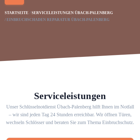
STARTSEITE
SERVICELEISTUNGEN ÜBACH-PALENBERG
EINBRUCHSCHADEN REPARATUR ÜBACH-PALENBERG
Serviceleistungen
Unser Schlüsselnotdienst Übach-Palenberg hilft Ihnen im Notfall
– wir sind jeden Tag 24 Stunden erreichbar. Wir öffnen Türen,
wechseln Schlösser und beraten Sie zum Thema Einbruchschutz.