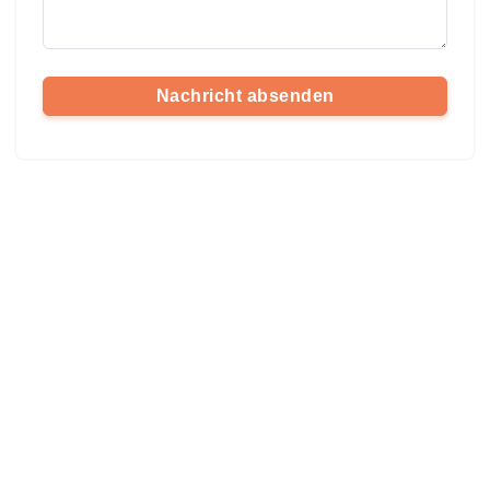
Nachricht absenden