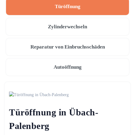
Türöffnung
Zylinderwechseln
Reparatur von Einbruchsschäden
Autoöffnung
Türöffnung in Übach-
Palenberg