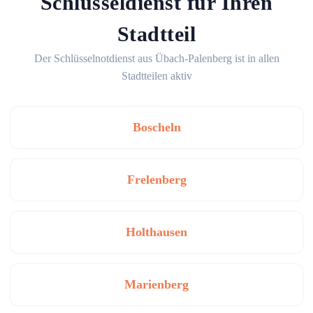
Schlüsseldienst für Ihren
Stadtteil
Der Schlüsselnotdienst aus Übach-Palenberg ist in allen
Stadtteilen aktiv
Boscheln
Frelenberg
Holthausen
Marienberg