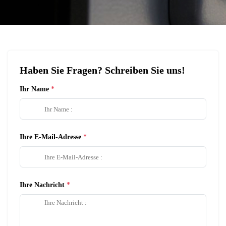
Haben Sie Fragen? Schreiben Sie uns!
Ihr Name
Ihre E-Mail-Adresse
Ihre Nachricht