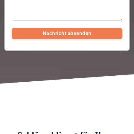
Nachricht absenden