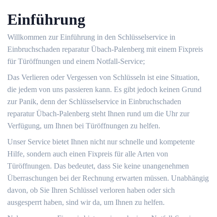
Einführung
Willkommen zur Einführung in den Schlüsselservice in
Einbruchschaden reparatur Übach-Palenberg mit einem Fixpreis
für Türöffnungen und einem Notfall-Service;
Das Verlieren oder Vergessen von Schlüsseln ist eine Situation,
die jedem von uns passieren kann.​ Es gibt jedoch keinen Grund
zur Panik, denn der Schlüsselservice in Einbruchschaden
reparatur Übach-Palenberg steht Ihnen rund um die Uhr zur
Verfügung, um Ihnen bei Türöffnungen zu helfen.​
Unser Service bietet Ihnen nicht nur schnelle und kompetente
Hilfe, sondern auch einen Fixpreis für alle Arten von
Türöffnungen.​ Das bedeutet, dass Sie keine unangenehmen
Überraschungen bei der Rechnung erwarten müssen.​ Unabhängig
davon, ob Sie Ihren Schlüssel verloren haben oder sich
ausgesperrt haben, sind wir da, um Ihnen zu helfen.​