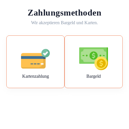
Zahlungsmethoden
Wir akzeptieren Bargeld und Karten.
Kartenzahlung
Bargeld