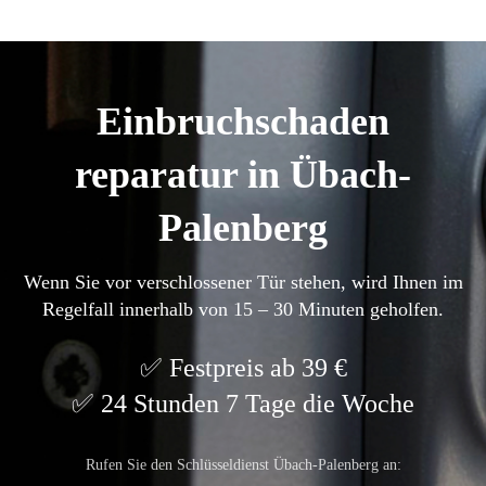
Einbruchschaden
reparatur in Übach-
Palenberg
Wenn Sie vor verschlossener Tür stehen, wird Ihnen im
Regelfall innerhalb von 15 – 30 Minuten geholfen.
Festpreis ab 39 €
24 Stunden 7 Tage die Woche
Rufen Sie den Schlüsseldienst Übach-Palenberg an: