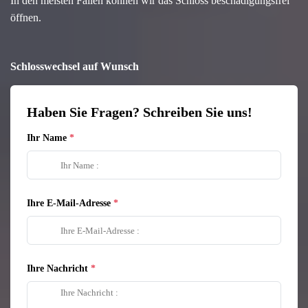
In den meisten Fällen können wir das Schloss beschädigungsfrei
öffnen.
Schlosswechsel auf Wunsch
Haben Sie Fragen? Schreiben Sie uns!
Ihr Name
Ihre E-Mail-Adresse
Ihre Nachricht