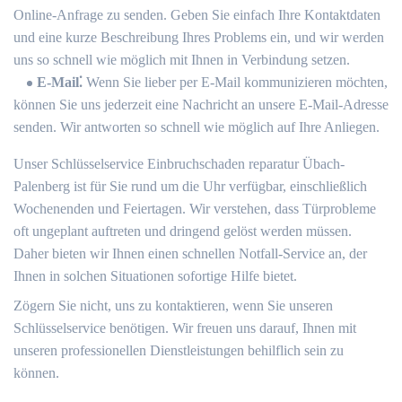
Online-Anfrage zu senden.​ Geben Sie einfach Ihre Kontaktdaten
und eine kurze Beschreibung Ihres Problems ein, und wir werden
uns so schnell wie möglich mit Ihnen in Verbindung setzen.​
E-Mail⁚
Wenn Sie lieber per E-Mail kommunizieren möchten,
können Sie uns jederzeit eine Nachricht an unsere E-Mail-Adresse
senden. Wir antworten so schnell wie möglich auf Ihre Anliegen.​
Unser Schlüsselservice Einbruchschaden reparatur Übach-
Palenberg ist für Sie rund um die Uhr verfügbar, einschließlich
Wochenenden und Feiertagen.​ Wir verstehen, dass Türprobleme
oft ungeplant auftreten und dringend gelöst werden müssen.​
Daher bieten wir Ihnen einen schnellen Notfall-Service an, der
Ihnen in solchen Situationen sofortige Hilfe bietet.​
Zögern Sie nicht, uns zu kontaktieren, wenn Sie unseren
Schlüsselservice benötigen.​ Wir freuen uns darauf, Ihnen mit
unseren professionellen Dienstleistungen behilflich sein zu
können.​