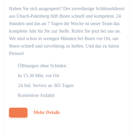
Haben Sie sich ausgesperrt? Der zuverlässige Schlüsseldienst
aus Übach-Palenberg hilft Ihnen schnell und kompetent. 24
Stunden und das an 7 Tagen die Woche ist unser Team das
komplette Jahr für Sie zur Stelle. Rufen Sie jetzt bei uns an.
Wir sind schon in wenigen Minuten bei Ihnen vor Ort, um
Ihnen schnell und zuverlässig zu helfen. Und das zu fairen
Preisen!
Öffnungen ohne Schäden
In 15-30 Min. vor Ort
24 Std. Service an 365 Tagen
Kostenlose Anfahrt
Mehr Details