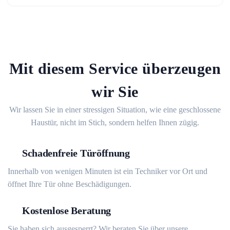
Mit diesem Service überzeugen
wir Sie
Wir lassen Sie in einer stressigen Situation, wie eine geschlossene
Haustür, nicht im Stich, sondern helfen Ihnen zügig.
Schadenfreie Türöffnung
Innerhalb von wenigen Minuten ist ein Techniker vor Ort und
öffnet Ihre Tür ohne Beschädigungen.
Kostenlose Beratung
Sie haben sich ausgesperrt? Wir beraten Sie über unsere