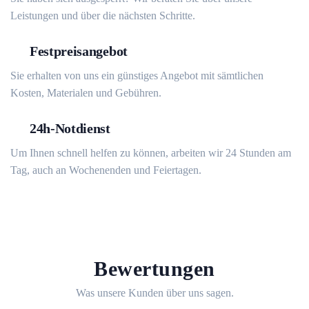
Leistungen und über die nächsten Schritte.
Festpreisangebot
Sie erhalten von uns ein günstiges Angebot mit sämtlichen
Kosten, Materialen und Gebühren.
24h-Notdienst
Um Ihnen schnell helfen zu können, arbeiten wir 24 Stunden am
Tag, auch an Wochenenden und Feiertagen.
Bewertungen
Was unsere Kunden über uns sagen.