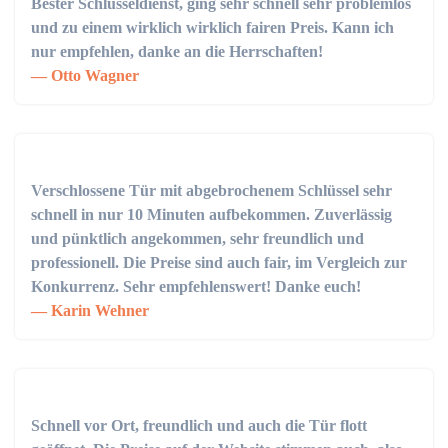
Bester Schlüsseldienst, ging sehr schnell sehr problemlos
und zu einem wirklich wirklich fairen Preis. Kann ich
nur empfehlen, danke an die Herrschaften!
Otto Wagner
Verschlossene Tür mit abgebrochenem Schlüssel sehr
schnell in nur 10 Minuten aufbekommen. Zuverlässig
und pünktlich angekommen, sehr freundlich und
professionell. Die Preise sind auch fair, im Vergleich zur
Konkurrenz. Sehr empfehlenswert! Danke euch!
Karin Wehner
Schnell vor Ort, freundlich und auch die Tür flott