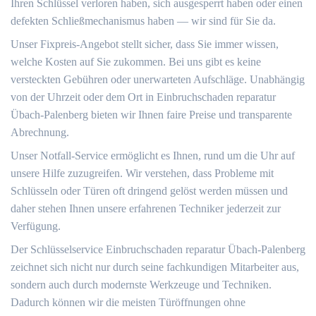
Ihren Schlüssel verloren haben, sich ausgesperrt haben oder einen
defekten Schließmechanismus haben ― wir sind für Sie da.
Unser Fixpreis-Angebot stellt sicher, dass Sie immer wissen,
welche Kosten auf Sie zukommen.​ Bei uns gibt es keine
versteckten Gebühren oder unerwarteten Aufschläge.​ Unabhängig
von der Uhrzeit oder dem Ort in Einbruchschaden reparatur
Übach-Palenberg bieten wir Ihnen faire Preise und transparente
Abrechnung.
Unser Notfall-Service ermöglicht es Ihnen, rund um die Uhr auf
unsere Hilfe zuzugreifen.​ Wir verstehen, dass Probleme mit
Schlüsseln oder Türen oft dringend gelöst werden müssen und
daher stehen Ihnen unsere erfahrenen Techniker jederzeit zur
Verfügung.​
Der Schlüsselservice Einbruchschaden reparatur Übach-Palenberg
zeichnet sich nicht nur durch seine fachkundigen Mitarbeiter aus,
sondern auch durch modernste Werkzeuge und Techniken.
Dadurch können wir die meisten Türöffnungen ohne