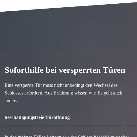
Soforthilfe bei versperrten Türen
Eine versperrte Tür muss nicht unbedingt den Wechsel des
Schlosses erfordern. Aus Erfahrung wissen wir: Es geht auch
anders.
beschädigungsfreie Türöffnung