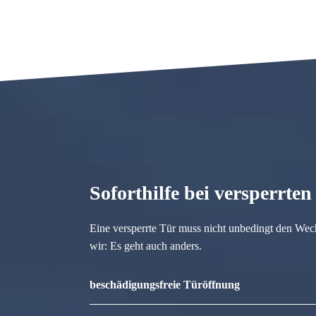
Soforthilfe bei versperrte
Eine versperrte Tür muss nicht unbedingt den Wec
wir: Es geht auch anders.
beschädigungsfreie Türöffnung