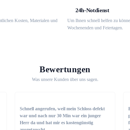
24h-Notdienst
mtlichen Kosten, Materialen und
Um Ihnen schnell helfen zu könne
Wochenenden und Feiertagen.
Bewertungen
Was unsere Kunden über uns sagen.
Schnell angerufen, weil mein Schloss defekt
war und nach nur 30 Min war ein junger
Herr da und hat mir es kostengünstig
ausgetauscht.