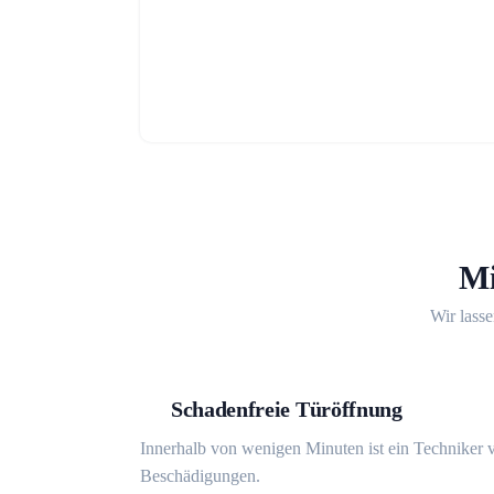
Mi
Wir lasse
Schadenfreie Türöffnung
Innerhalb von wenigen Minuten ist ein Techniker v
Beschädigungen.