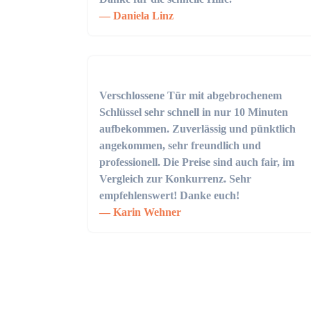
Daniela Linz
Verschlossene Tür mit abgebrochenem
Schlüssel sehr schnell in nur 10 Minuten
aufbekommen. Zuverlässig und pünktlich
angekommen, sehr freundlich und
professionell. Die Preise sind auch fair, im
Vergleich zur Konkurrenz. Sehr
empfehlenswert! Danke euch!
Karin Wehner