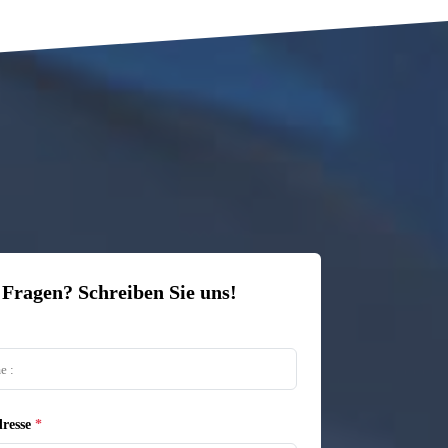
 Fragen? Schreiben Sie uns!
resse