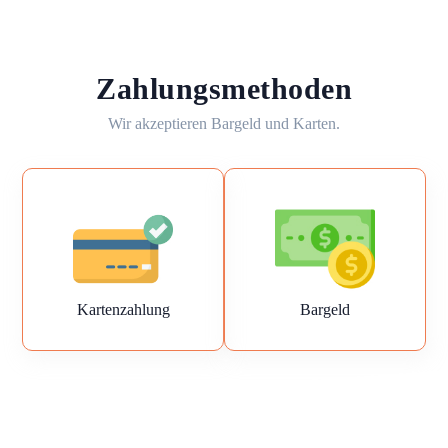
Zahlungsmethoden
Wir akzeptieren Bargeld und Karten.
Kartenzahlung
Bargeld