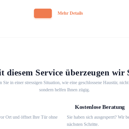
Mehr Details
t diesem Service überzeugen wir 
n Sie in einer stressigen Situation, wie eine geschlossene Haustür, nicht
sondern helfen Ihnen zügig.
Kostenlose Beratung
or Ort und öffnet Ihre Tür ohne
Sie haben sich ausgesperrt? Wir b
nächsten Schritte.