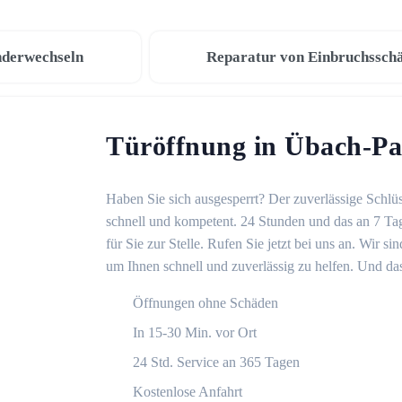
nderwechseln
Reparatur von Einbruchssch
Türöffnung in Übach-Pa
Haben Sie sich ausgesperrt? Der zuverlässige Schlüs
schnell und kompetent. 24 Stunden und das an 7 Ta
für Sie zur Stelle. Rufen Sie jetzt bei uns an. Wir 
um Ihnen schnell und zuverlässig zu helfen. Und das
Öffnungen ohne Schäden
In 15-30 Min. vor Ort
24 Std. Service an 365 Tagen
Kostenlose Anfahrt