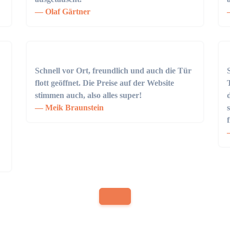
Olaf Gärtner
Schnell vor Ort, freundlich und auch die Tür
flott geöffnet. Die Preise auf der Website
stimmen auch, also alles super!
Meik Braunstein