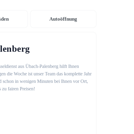
äden
Autoöffnung
lenberg
seldienst aus Übach-Palenberg hilft Ihnen
gen die Woche ist unser Team das komplette Jahr
sind schon in wenigen Minuten bei Ihnen vor Ort,
 zu fairen Preisen!