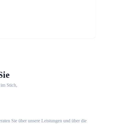
Sie
 im Stich,
eraten Sie über unsere Leistungen und über die